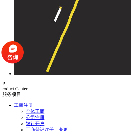
P
roduct Center
服务项目
工商注册
个体工商
公司注册
银行开户
工商登记注册、变更、