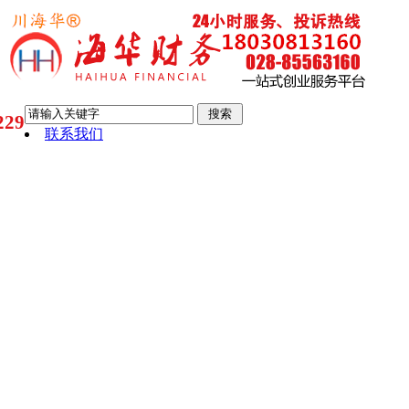
29
联系我们